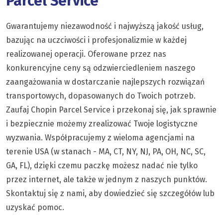
Parcel Service
Gwarantujemy niezawodność i najwyższą jakość usług,
bazując na uczciwości i profesjonalizmie w każdej
realizowanej operacji. Oferowane przez nas
konkurencyjne ceny są odzwierciedleniem naszego
zaangażowania w dostarczanie najlepszych rozwiązań
transportowych, dopasowanych do Twoich potrzeb.
Zaufaj Chopin Parcel Service i przekonaj się, jak sprawnie
i bezpiecznie możemy zrealizować Twoje logistyczne
wyzwania. Współpracujemy z wieloma agencjami na
terenie USA (w stanach - MA, CT, NY, NJ, PA, OH, NC, SC,
GA, FL), dzięki czemu paczkę możesz nadać nie tylko
przez internet, ale także w jednym z naszych punktów.
Skontaktuj się z nami, aby dowiedzieć się szczegółów lub
uzyskać pomoc.