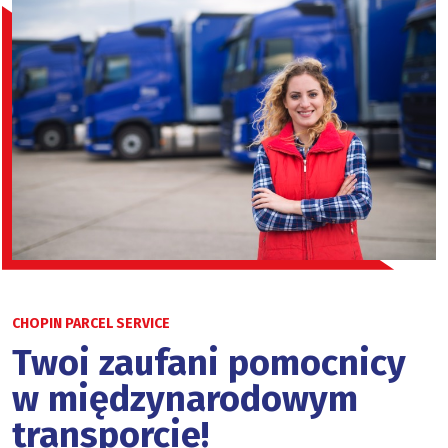
CHOPIN PARCEL SERVICE
Twoi zaufani pomocnicy
w międzynarodowym
transporcie!