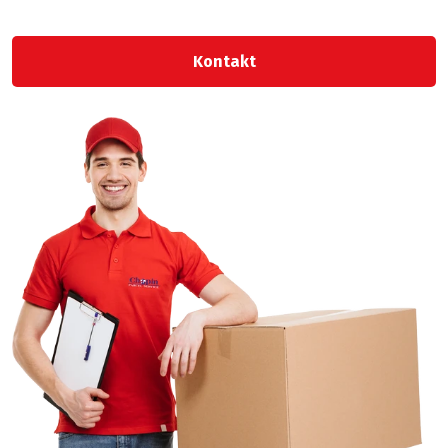
Kontakt