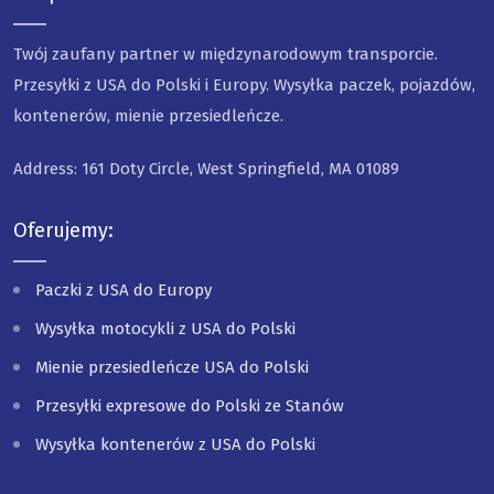
Twój zaufany partner w międzynarodowym transporcie.
Przesyłki z USA do Polski i Europy. Wysyłka paczek, pojazdów,
kontenerów, mienie przesiedleńcze.
Address: 161 Doty Circle, West Springfield, MA 01089
Oferujemy:
Paczki z USA do Europy
Wysyłka motocykli z USA do Polski
Mienie przesiedleńcze USA do Polski
Przesyłki expresowe do Polski ze Stanów
Wysyłka kontenerów z USA do Polski