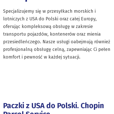
Specjalizujemy się w przesyłkach morskich i
lotniczych z USA do Polski oraz całej Europy,
oferując kompleksową obsługę w zakresie
transportu pojazdów, kontenerów oraz mienia
przesiedleńczego. Nasze usługi oabejmują również
profesjonalną obsługę celną, zapewniając Ci pełen
komfort i pewność w każdej sytuacji.
Paczki z USA do Polski. Chopin