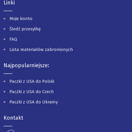
Linki
Moje konto
Śledź przesyłkę
FAQ
Lista materiałów zabronionych
Najpopularniejsze:
Paczki z USA do Polski
Paczki z USA do Czech
Paczki z USA do Ukrainy
Kontakt