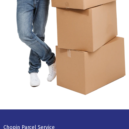
Chopin Parcel Service