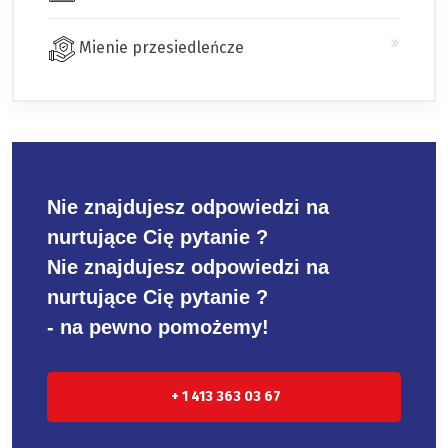
Mienie przesiedleńcze
Nie znajdujesz odpowiedzi na
nurtujące Cię pytanie ?
Nie znajdujesz odpowiedzi na
nurtujące Cię pytanie ?
- na pewno pomożemy!
+ 1 413 363 03 67