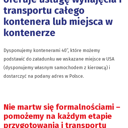
transportu całego
kontenera lub miejsca w
kontenerze
Dysponujemy kontenerami 40”, które możemy
podstawić do załadunku we wskazane miejsce w USA
(dysponujemy własnym samochodem z kierowcą) i
dostarczyć na podany adres w Polsce.
Nie martw się formalnościami –
pomożemy na każdym etapie
przygotowania i transportu