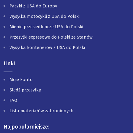
Paczki z USA do Europy
Wysyłka motocykli z USA do Polski
Mienie przesiedleńcze USA do Polski
Przesyłki expresowe do Polski ze Stanów
Wysyłka kontenerów z USA do Polski
Linki
Moje konto
Śledź przesyłkę
FAQ
Lista materiałów zabronionych
Najpopularniejsze: