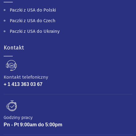
Paczki z USA do Polski
Paczki z USA do Czech
Paczki z USA do Ukrainy
Kontakt
Kontakt telefoniczny
+ 1 413 363 03 67
Godziny pracy
Pn - Pt 9:00am do 5:00pm