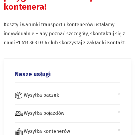
kontenera!
Koszty i warunki transportu kontenerów ustalamy
indywidualnie – aby poznać szczegóły, skontaktuj się z
nami +1 413 363 03 67 lub skorzystaj z zakładki Kontakt.
Nasze usługi
Wysyłka paczek
Wysyłka pojazdów
Wysyłka kontenerów