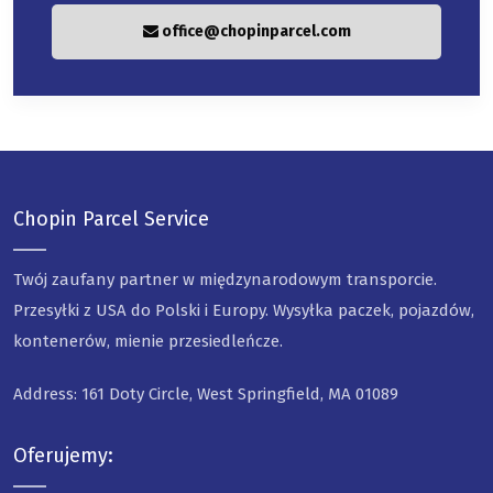
office@chopinparcel.com
Chopin Parcel Service
Twój zaufany partner w międzynarodowym transporcie.
Przesyłki z USA do Polski i Europy. Wysyłka paczek, pojazdów,
kontenerów, mienie przesiedleńcze.
Address: 161 Doty Circle, West Springfield, MA 01089
Oferujemy: