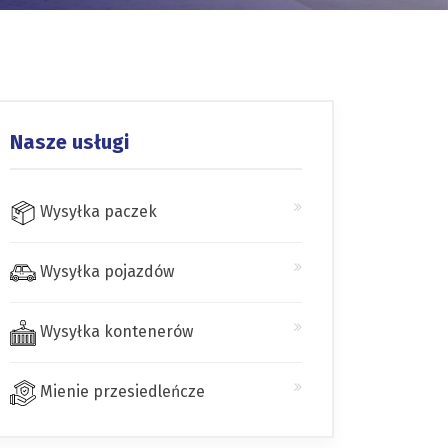
Nasze usługi
Wysyłka paczek
Wysyłka pojazdów
Wysyłka kontenerów
Mienie przesiedleńcze