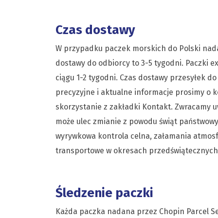
Czas dostawy
W przypadku paczek morskich do Polski nada
dostawy do odbiorcy to 3-5 tygodni. Paczki 
ciągu 1-2 tygodni. Czas dostawy przesyłek do 
precyzyjne i aktualne informacje prosimy o 
skorzystanie z zakładki Kontakt. Zwracamy 
może ulec zmianie z powodu świąt państwowyc
wyrywkowa kontrola celna, załamania atmosf
transportowe w okresach przedświątecznych
Śledzenie paczki
Każda paczka nadana przez Chopin Parcel Se