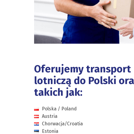
Oferujemy transport 
lotniczą do Polski or
takich jak:
Polska / Poland
Austria
Chorwacja/Croatia
Estonia