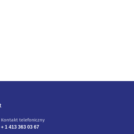
t
Kontakt telefoniczny
+ 1 413 363 03 67