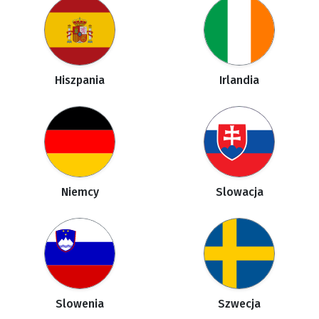
Hiszpania
Irlandia
Niemcy
Slowacja
Slowenia
Szwecja