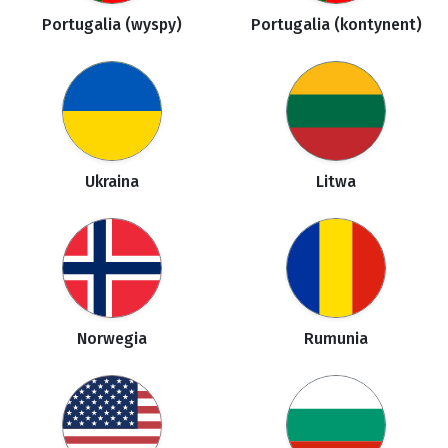
Portugalia (wyspy)
Portugalia (kontynent)
Ukraina
Litwa
Norwegia
Rumunia