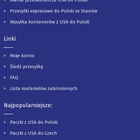
Mienie przesiedleńcze USA do Polski
Przesyłki expresowe do Polski ze Stanów
Wysyłka kontenerów z USA do Polski
Linki
Moje konto
Śledź przesyłkę
FAQ
Lista materiałów zabronionych
Najpopularniejsze:
Paczki z USA do Polski
Paczki z USA do Czech