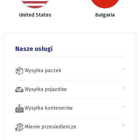
United States
Bułgaria
Nasze usługi
Wysyłka paczek
Wysyłka pojazdów
Wysyłka kontenerów
Mienie przesiedleńcze