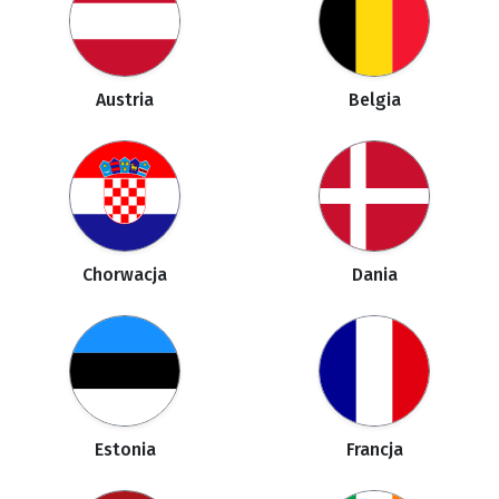
Austria
Belgia
Chorwacja
Dania
Estonia
Francja