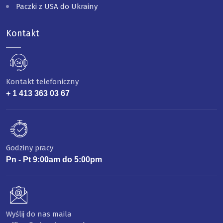
Paczki z USA do Ukrainy
Kontakt
Kontakt telefoniczny
+ 1 413 363 03 67
Godziny pracy
Pn - Pt 9:00am do 5:00pm
Wyślij do nas maila