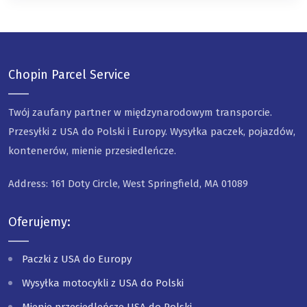
Chopin Parcel Service
Twój zaufany partner w międzynarodowym transporcie.
Przesyłki z USA do Polski i Europy. Wysyłka paczek, pojazdów,
kontenerów, mienie przesiedleńcze.
Address: 161 Doty Circle, West Springfield, MA 01089
Oferujemy:
Paczki z USA do Europy
Wysyłka motocykli z USA do Polski