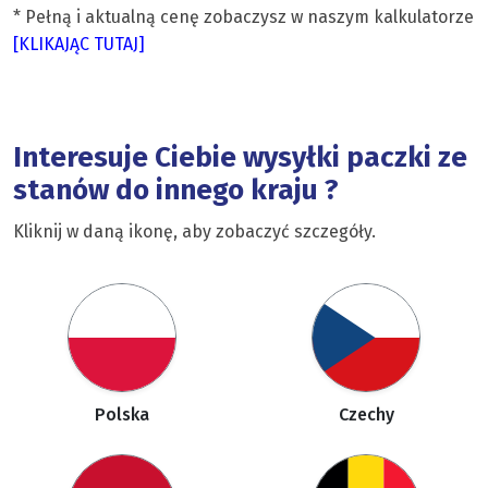
* Pełną i aktualną cenę zobaczysz w naszym kalkulatorze
[KLIKAJĄC TUTAJ]
Interesuje Ciebie wysyłki paczki ze
stanów do innego kraju ?
Kliknij w daną ikonę, aby zobaczyć szczegóły.
Polska
Czechy