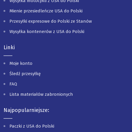
Wysyłka motocykli z USA do Polski
Mienie przesiedleńcze USA do Polski
Przesyłki expresowe do Polski ze Stanów
Wysyłka kontenerów z USA do Polski
Linki
Moje konto
Śledź przesyłkę
FAQ
Lista materiałów zabronionych
Najpopularniejsze:
Paczki z USA do Polski