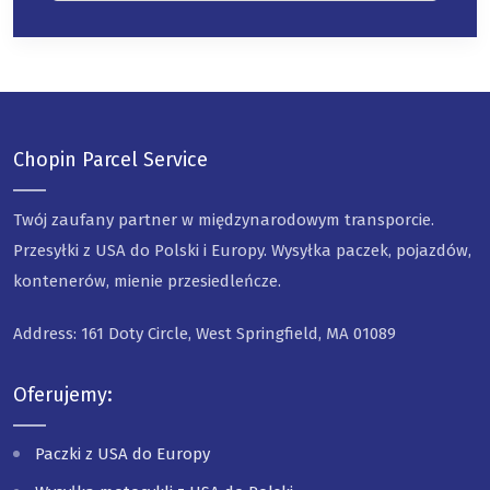
Chopin Parcel Service
Twój zaufany partner w międzynarodowym transporcie.
Przesyłki z USA do Polski i Europy. Wysyłka paczek, pojazdów,
kontenerów, mienie przesiedleńcze.
Address: 161 Doty Circle, West Springfield, MA 01089
Oferujemy:
Paczki z USA do Europy