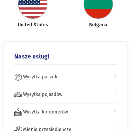
United States
Bułgaria
Nasze usługi
Wysyłka paczek
Wysyłka pojazdów
Wysyłka kontenerów
Mienie przesiedleńcze