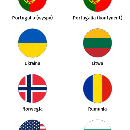
Portugalia (wyspy)
Portugalia (kontynent)
Ukraina
Litwa
Norwegia
Rumunia