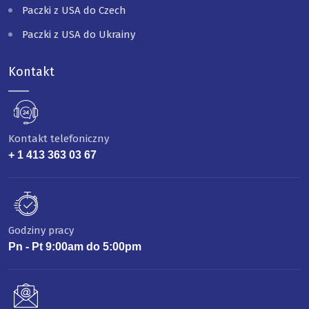
Paczki z USA do Czech
Paczki z USA do Ukrainy
Kontakt
Kontakt telefoniczny
+ 1 413 363 03 67
Godziny pracy
Pn - Pt 9:00am do 5:00pm