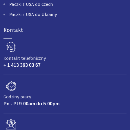
Paczki z USA do Czech
Paczki z USA do Ukrainy
Kontakt
Kontakt telefoniczny
+ 1 413 363 03 67
Godziny pracy
Pn - Pt 9:00am do 5:00pm