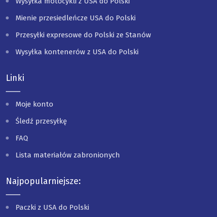
Wysyłka motocykli z USA do Polski
Mienie przesiedleńcze USA do Polski
Przesyłki expresowe do Polski ze Stanów
Wysyłka kontenerów z USA do Polski
Linki
Moje konto
Śledź przesyłkę
FAQ
Lista materiałów zabronionych
Najpopularniejsze:
Paczki z USA do Polski