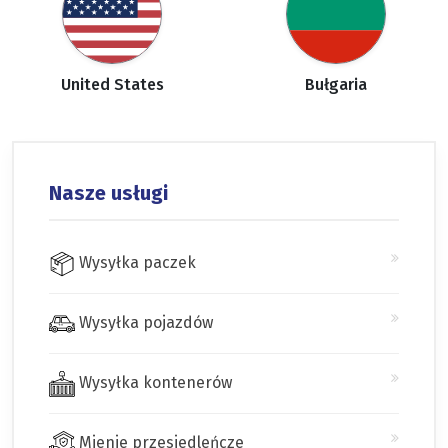
United States
Bułgaria
Nasze usługi
Wysyłka paczek
Wysyłka pojazdów
Wysyłka kontenerów
Mienie przesiedleńcze