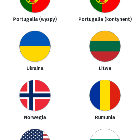
Portugalia (wyspy)
Portugalia (kontynent)
Ukraina
Litwa
Norwegia
Rumunia