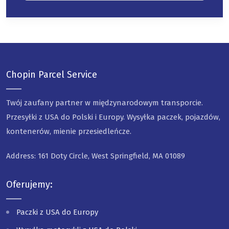
Chopin Parcel Service
Twój zaufany partner w międzynarodowym transporcie.
Przesyłki z USA do Polski i Europy. Wysyłka paczek, pojazdów,
kontenerów, mienie przesiedleńcze.
Address: 161 Doty Circle, West Springfield, MA 01089
Oferujemy:
Paczki z USA do Europy