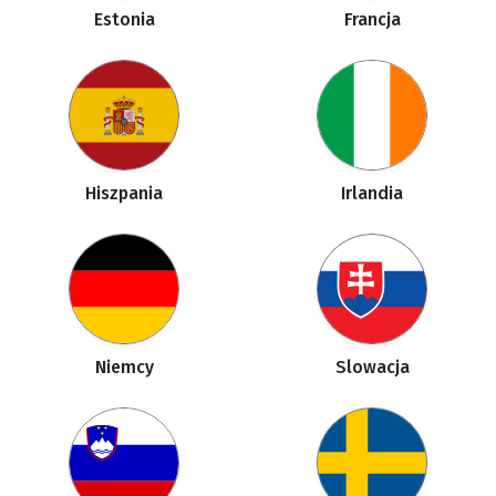
Estonia
Francja
Hiszpania
Irlandia
Niemcy
Slowacja