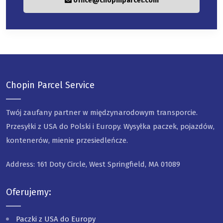
office@chopinparcel.com
Chopin Parcel Service
Twój zaufany partner w międzynarodowym transporcie.
Przesyłki z USA do Polski i Europy. Wysyłka paczek, pojazdów,
kontenerów, mienie przesiedleńcze.
Address: 161 Doty Circle, West Springfield, MA 01089
Oferujemy:
Paczki z USA do Europy