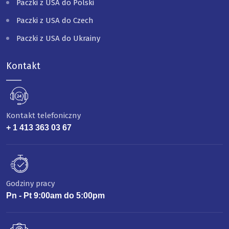
Paczki z USA do Polski
Paczki z USA do Czech
Paczki z USA do Ukrainy
Kontakt
Kontakt telefoniczny
+ 1 413 363 03 67
Godziny pracy
Pn - Pt 9:00am do 5:00pm