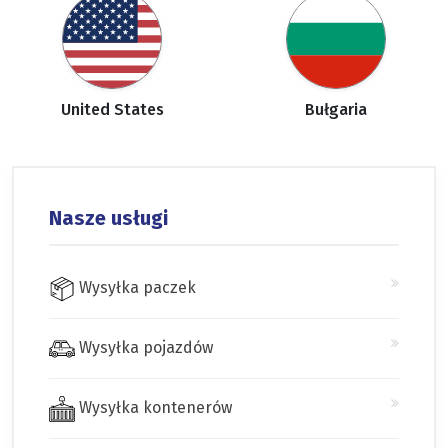
United States
Bułgaria
Nasze usługi
Wysyłka paczek
Wysyłka pojazdów
Wysyłka kontenerów