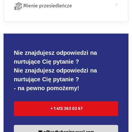
Mienie przesiedleńcze
Nie znajdujesz odpowiedzi na
nurtujące Cię pytanie ?
Nie znajdujesz odpowiedzi na
nurtujące Cię pytanie ?
- na pewno pomożemy!
+ 1 413 363 03 67