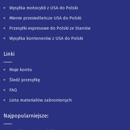
Wysyłka motocykli z USA do Polski
Mienie przesiedleńcze USA do Polski
Przesyłki expresowe do Polski ze Stanów
Wysyłka kontenerów z USA do Polski
Linki
Moje konto
Śledź przesyłkę
FAQ
Lista materiałów zabronionych
Najpopularniejsze: