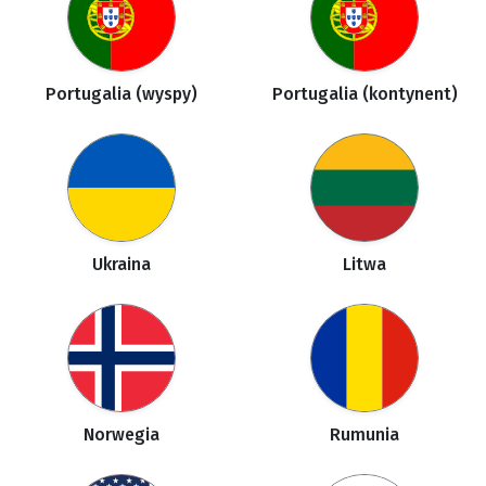
Portugalia (wyspy)
Portugalia (kontynent)
Ukraina
Litwa
Norwegia
Rumunia