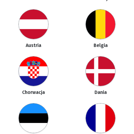
Austria
Belgia
Chorwacja
Dania