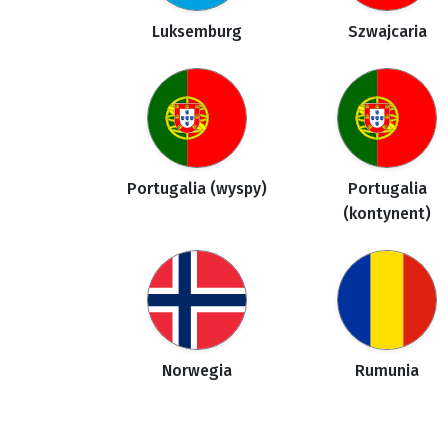
Luksemburg
Szwajcaria
Portugalia (wyspy)
Portugalia
(kontynent)
Norwegia
Rumunia