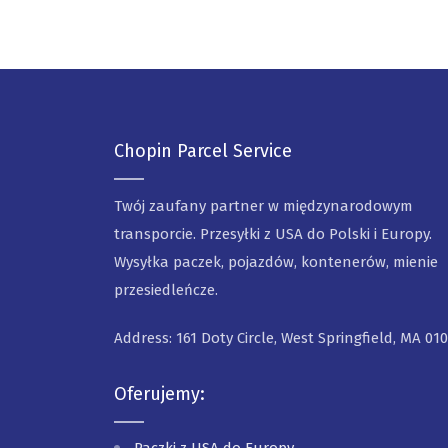
Chopin Parcel Service
Twój zaufany partner w międzynarodowym
transporcie. Przesyłki z USA do Polski i Europy.
Wysyłka paczek, pojazdów, kontenerów, mienie
przesiedleńcze.
Address: 161 Doty Circle, West Springfield, MA 01
Oferujemy: