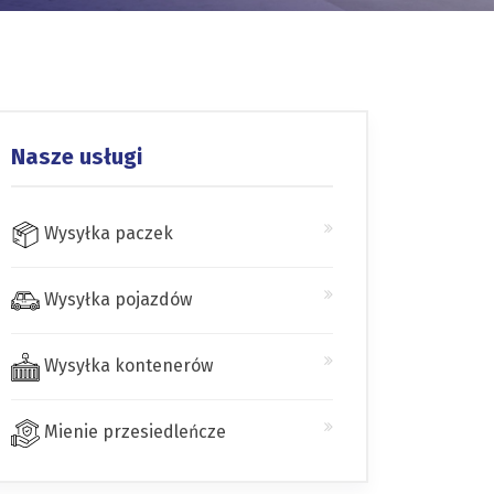
Nasze usługi
Wysyłka paczek
Wysyłka pojazdów
Wysyłka kontenerów
Mienie przesiedleńcze