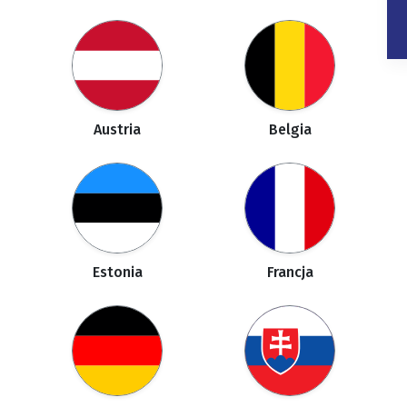
Austria
Belgia
Estonia
Francja