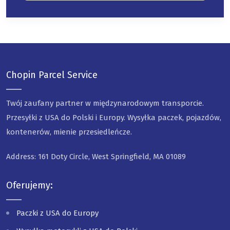
Chopin Parcel Service
Twój zaufany partner w międzynarodowym transporcie.
Przesyłki z USA do Polski i Europy. Wysyłka paczek, pojazdów,
kontenerów, mienie przesiedleńcze.
Address: 161 Doty Circle, West Springfield, MA 01089
Oferujemy:
Paczki z USA do Europy