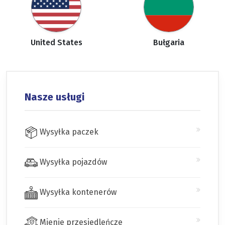
United States
Bułgaria
Nasze usługi
Wysyłka paczek
Wysyłka pojazdów
Wysyłka kontenerów
Mienie przesiedleńcze