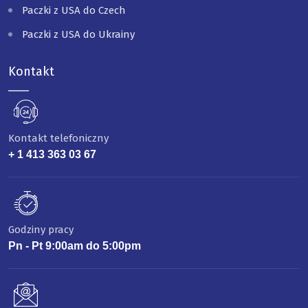
Paczki z USA do Czech
Paczki z USA do Ukrainy
Kontakt
Kontakt telefoniczny
+ 1 413 363 03 67
Godziny pracy
Pn - Pt 9:00am do 5:00pm