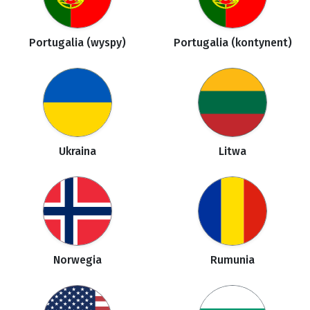
Portugalia (wyspy)
Portugalia (kontynent)
Ukraina
Litwa
Norwegia
Rumunia