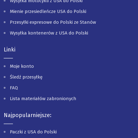
Wysyłka motocykli z USA do Polski
Mienie przesiedleńcze USA do Polski
Przesyłki expresowe do Polski ze Stanów
Wysyłka kontenerów z USA do Polski
Linki
Moje konto
Śledź przesyłkę
FAQ
Lista materiałów zabronionych
Najpopularniejsze:
Paczki z USA do Polski