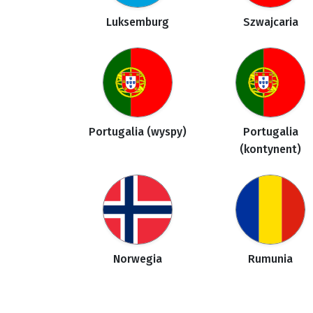
Luksemburg
Szwajcaria
Portugalia (wyspy)
Portugalia
(kontynent)
Norwegia
Rumunia