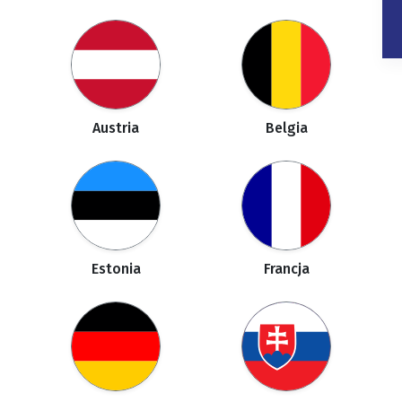
Austria
Belgia
Estonia
Francja