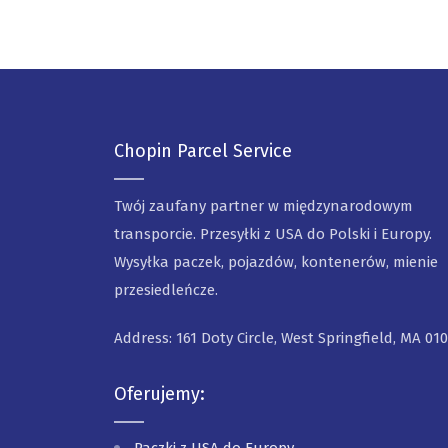
Chopin Parcel Service
Twój zaufany partner w międzynarodowym
transporcie. Przesyłki z USA do Polski i Europy.
Wysyłka paczek, pojazdów, kontenerów, mienie
przesiedleńcze.
Address: 161 Doty Circle, West Springfield, MA 01
Oferujemy: