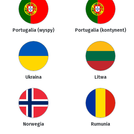
Portugalia (wyspy)
Portugalia (kontynent)
Ukraina
Litwa
Norwegia
Rumunia