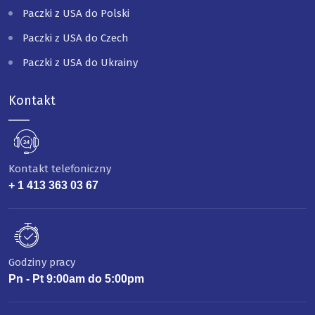
Paczki z USA do Polski
Paczki z USA do Czech
Paczki z USA do Ukrainy
Kontakt
Kontakt telefoniczny
+ 1 413 363 03 67
Godziny pracy
Pn - Pt 9:00am do 5:00pm