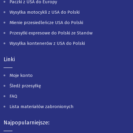
Paczki z USA do Europy
Wysyłka motocykli z USA do Polski
Mienie przesiedleńcze USA do Polski
Przesyłki expresowe do Polski ze Stanów
Wysyłka kontenerów z USA do Polski
Linki
Moje konto
Śledź przesyłkę
FAQ
Lista materiałów zabronionych
Najpopularniejsze: