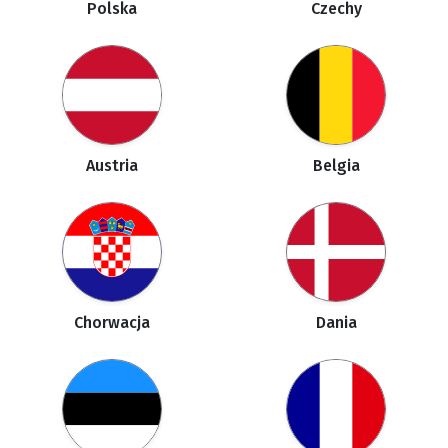
Polska
Czechy
Austria
Belgia
Chorwacja
Dania