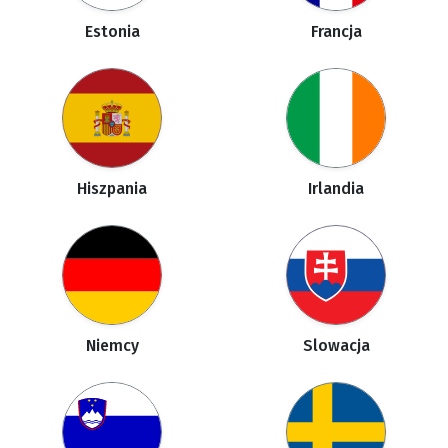
Estonia
Francja
Hiszpania
Irlandia
Niemcy
Slowacja