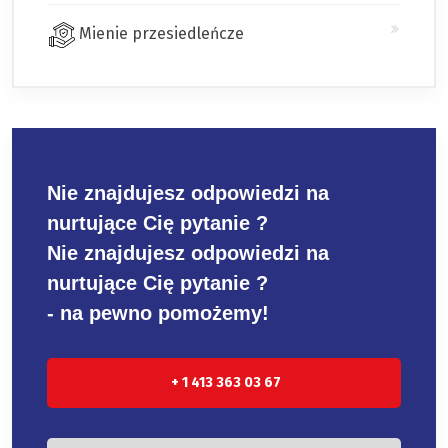
Mienie przesiedleńcze
Nie znajdujesz odpowiedzi na
nurtujące Cię pytanie ?
Nie znajdujesz odpowiedzi na
nurtujące Cię pytanie ?
- na pewno pomożemy!
+ 1 413 363 03 67