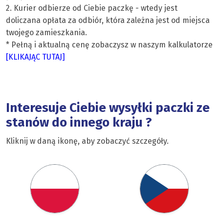
2. Kurier odbierze od Ciebie paczkę - wtedy jest
doliczana opłata za odbiór, która zależna jest od miejsca
twojego zamieszkania.
* Pełną i aktualną cenę zobaczysz w naszym kalkulatorze
[KLIKAJĄC TUTAJ]
Interesuje Ciebie wysyłki paczki ze
stanów do innego kraju ?
Kliknij w daną ikonę, aby zobaczyć szczegóły.