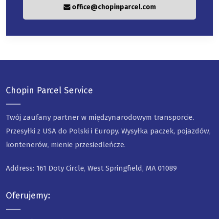
office@chopinparcel.com
Chopin Parcel Service
Twój zaufany partner w międzynarodowym transporcie.
Przesyłki z USA do Polski i Europy. Wysyłka paczek, pojazdów,
kontenerów, mienie przesiedleńcze.
Address: 161 Doty Circle, West Springfield, MA 01089
Oferujemy: