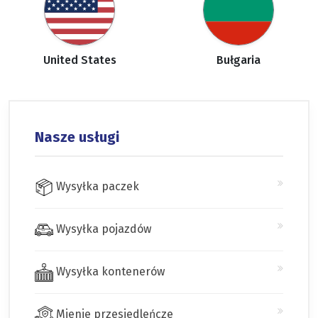
United States
Bułgaria
Nasze usługi
Wysyłka paczek
Wysyłka pojazdów
Wysyłka kontenerów
Mienie przesiedleńcze