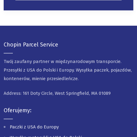
Chopin Parcel Service
Twój zaufany partner w międzynarodowym transporcie.
Przesyłki z USA do Polski i Europy. Wysyłka paczek, pojazdów,
kontenerów, mienie przesiedleńcze.
Address: 161 Doty Circle, West Springfield, MA 01089
Oferujemy:
Paczki z USA do Europy