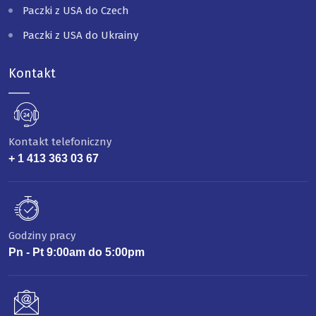
Paczki z USA do Czech
Paczki z USA do Ukrainy
Kontakt
Kontakt telefoniczny
+ 1 413 363 03 67
Godziny pracy
Pn - Pt 9:00am do 5:00pm