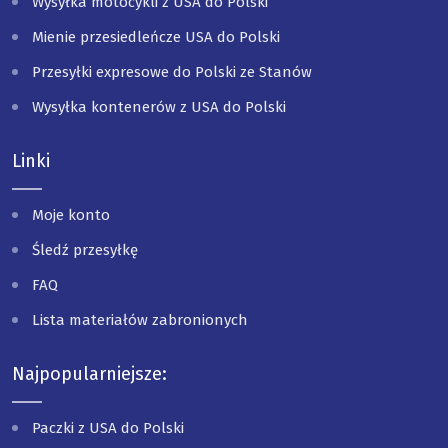
Wysyłka motocykli z USA do Polski
Mienie przesiedleńcze USA do Polski
Przesyłki expresowe do Polski ze Stanów
Wysyłka kontenerów z USA do Polski
Linki
Moje konto
Śledź przesyłkę
FAQ
Lista materiałów zabronionych
Najpopularniejsze:
Paczki z USA do Polski