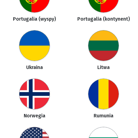
Portugalia (wyspy)
Portugalia (kontynent)
Ukraina
Litwa
Norwegia
Rumunia