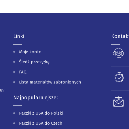
Linki
Kontak
Moje konto
Śledź przesyłkę
FAQ
Lista materiałów zabronionych
089
Najpopularniejsze:
Paczki z USA do Polski
Paczki z USA do Czech