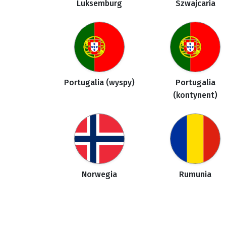
Luksemburg
Szwajcaria
Portugalia (wyspy)
Portugalia
(kontynent)
Norwegia
Rumunia