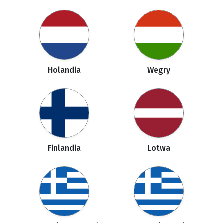
Holandia
Wegry
Finlandia
Lotwa