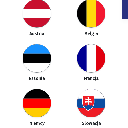
Austria
Belgia
Estonia
Francja
Niemcy
Slowacja