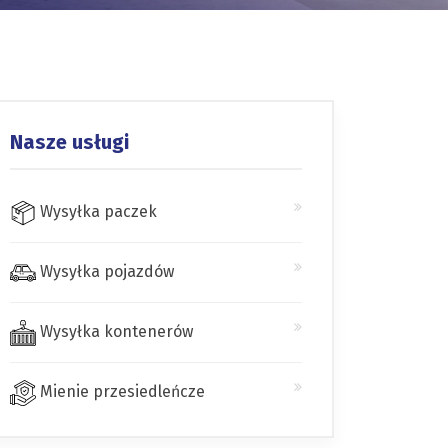
Nasze usługi
Wysyłka paczek
Wysyłka pojazdów
Wysyłka kontenerów
Mienie przesiedleńcze