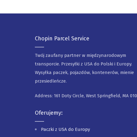
Chopin Parcel Service
Twój zaufany partner w międzynarodowym
transporcie. Przesyłki z USA do Polski i Europy.
Wysyłka paczek, pojazdów, kontenerów, mienie
przesiedleńcze.
Address: 161 Doty Circle, West Springfield, MA 01
Oferujemy:
Paczki z USA do Europy