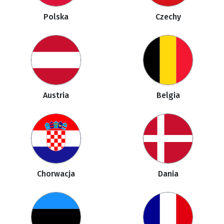
Polska
Czechy
Austria
Belgia
Chorwacja
Dania