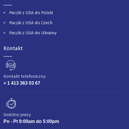
Paczki z USA do Polski
Paczki z USA do Czech
Paczki z USA do Ukrainy
Kontakt
Kontakt telefoniczny
+ 1 413 363 03 67
Godziny pracy
Pn - Pt 9:00am do 5:00pm