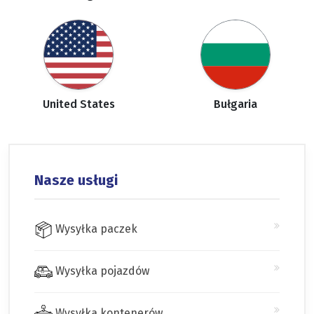
United States
Bułgaria
Nasze usługi
Wysyłka paczek
Wysyłka pojazdów
Wysyłka kontenerów