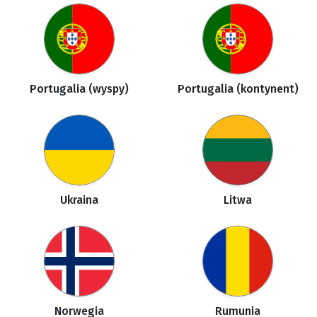
Portugalia (wyspy)
Portugalia (kontynent)
Ukraina
Litwa
Norwegia
Rumunia