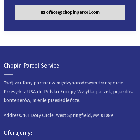
office@chopinparcel.com
Chopin Parcel Service
Twój zaufany partner w międzynarodowym transporcie.
Przesyłki z USA do Polski i Europy. Wysyłka paczek, pojazdów,
kontenerów, mienie przesiedleńcze.
Address: 161 Doty Circle, West Springfield, MA 01089
Oferujemy: