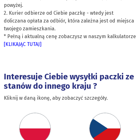
powyżej.
2. Kurier odbierze od Ciebie paczkę - wtedy jest
doliczana opłata za odbiór, która zależna jest od miejsca
twojego zamieszkania.
* Pełną i aktualną cenę zobaczysz w naszym kalkulatorze
[KLIKAJĄC TUTAJ]
Interesuje Ciebie wysyłki paczki ze
stanów do innego kraju ?
Kliknij w daną ikonę, aby zobaczyć szczegóły.