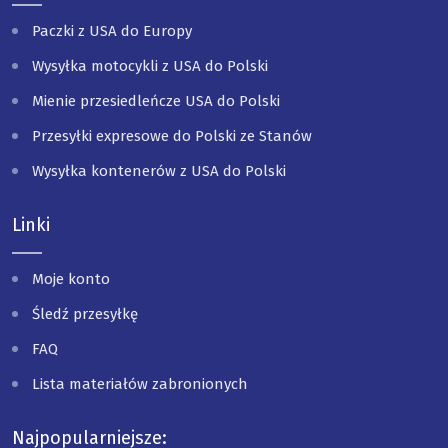
Paczki z USA do Europy
Wysyłka motocykli z USA do Polski
Mienie przesiedleńcze USA do Polski
Przesyłki expresowe do Polski ze Stanów
Wysyłka kontenerów z USA do Polski
Linki
Moje konto
Śledź przesyłkę
FAQ
Lista materiałów zabronionych
Najpopularniejsze: