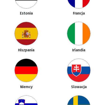
Estonia
Francja
Hiszpania
Irlandia
Niemcy
Slowacja